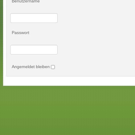
Benutzername
Passwort
Angemeldet bleiben