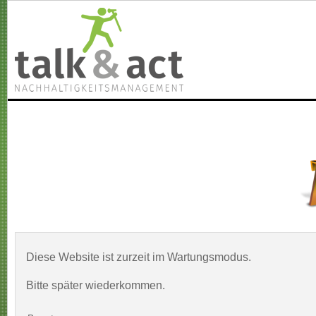
Diese Website ist zurzeit im Wartungsmodus.
Bitte später wiederkommen.